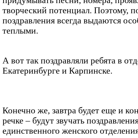
творческий потенциал. Поэтому, п
поздравления всегда выдаются ос
теплыми.
А вот так поздравляли ребята в от
Екатеринбурге и Карпинске.
Конечно же, завтра будет еще и к
речке – будут звучать поздравлени
единственного женского отделения