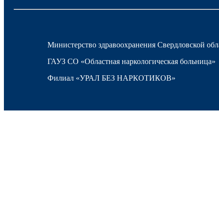
Министерство здравоохранения Свердловской обл
ГАУЗ СО «Областная наркологическая больница»
Филиал «УРАЛ БЕЗ НАРКОТИКОВ»