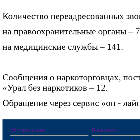
Количество переадресованных звон
на правоохранительные органы – 7
на медицинские службы – 141.
Сообщения о наркоторговцах, пос
«Урал без наркотиков – 12.
Обращение через сервис «он - лайн
Об учреждении
Пациентам