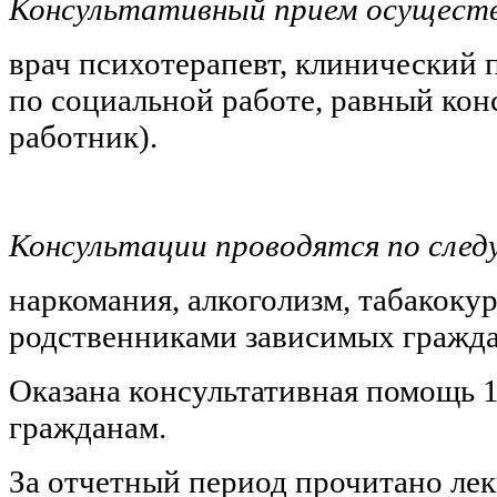
Консультативный прием осущест
врач психотерапевт, клинический 
по социальной работе, равный кон
работник).
Консультации проводятся по сле
наркомания, алкоголизм, табакокур
родственниками зависимых гражда
Оказана консультативная помощь 
гражданам.
За отчетный период прочитано лек