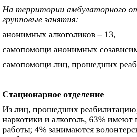
На территории амбулаторного о
групповые занятия:
анонимных алкоголиков – 13,
самопомощи анонимных созависим
самопомощи лиц, прошедших реаб
Стационарное отделение
Из лиц, прошедших реабилитацию
наркотики и алкоголь, 63% имеют 
работы; 4% занимаются волонтерс