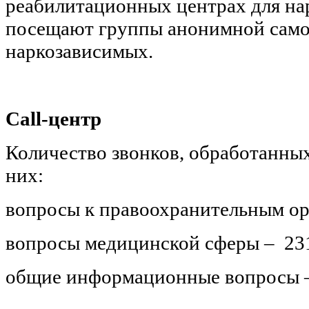
реабилитационных центрах для на
посещают группы анонимной сам
наркозависимых.
Call-центр
Количество звонков, обработанных
них:
вопросы к правоохранительным ор
вопросы медицинской сферы – 23
общие информационные вопросы –