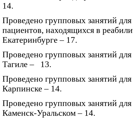
14.
Проведено групповых занятий для
пациентов, находящихся в реабили
Екатеринбурге – 17.
Проведено групповых занятий для 
Тагиле – 13.
Проведено групповых занятий для
Карпинске – 14.
Проведено групповых занятий для
Каменск-Уральском – 14.